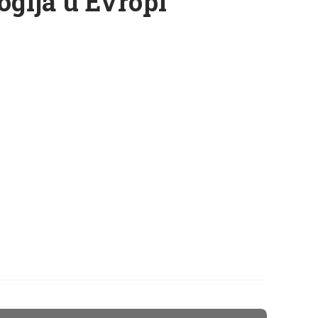
ogija u Evropi