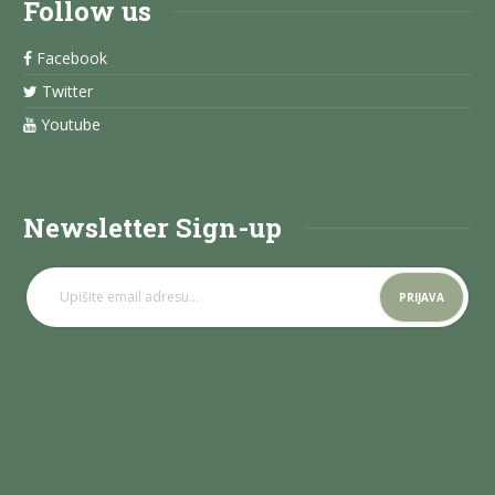
Follow us
Facebook
Twitter
Youtube
Newsletter Sign-up