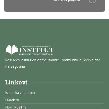
Research institution of the Islamic Community in Bosnia and
Herzegovina.
Linkovi
Islamska zajednica
El-Kalem
Novi Muallim