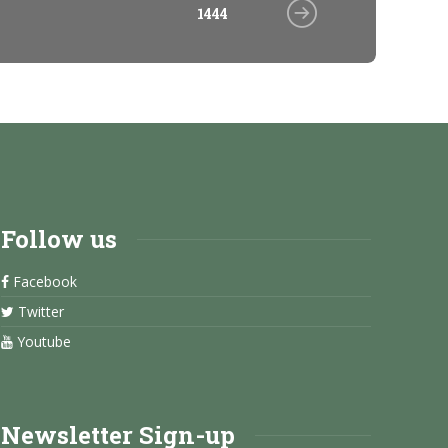
1444
Follow us
Facebook
Twitter
Youtube
Newsletter Sign-up