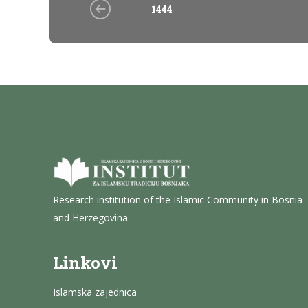
1444
Research institution of the Islamic Community in Bosnia
and Herzegovina.
Linkovi
Islamska zajednica