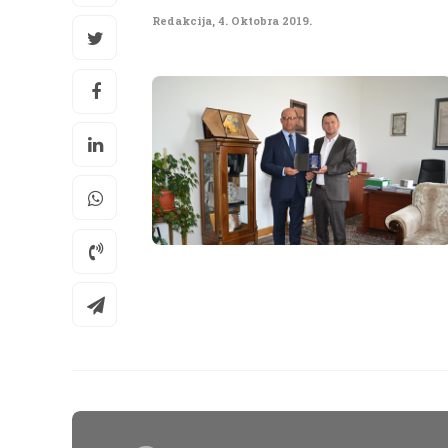
Redakcija
,
4. Oktobra 2019.