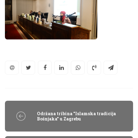
Održana tribina "Islamska tradicija
Bošnjaka" u Zagrebu