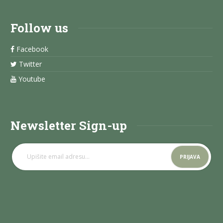
Follow us
Facebook
Twitter
Youtube
Newsletter Sign-up