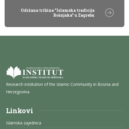
Održana tribina "Islamska tradicija
Bošnjaka" u Zagrebu
Research institution of the Islamic Community in Bosnia and
Herzegovina.
Linkovi
Islamska zajednica