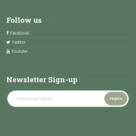
Follow us
Facebook
Twitter
Youtube
Newsletter Sign-up