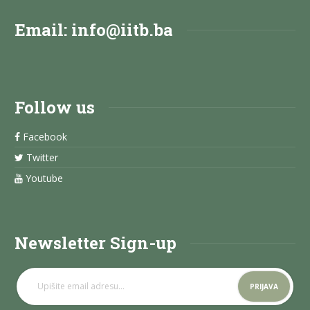
Email:
info@iitb.ba
Follow us
Facebook
Twitter
Youtube
Newsletter Sign-up