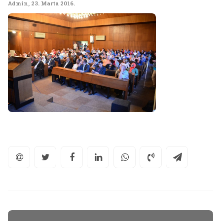
Admin
,
23. Marta 2016.