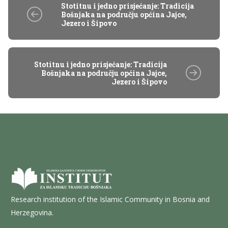
Stotitnu i jedno prisjećanje: Tradicija
Bošnjaka na području općina Jajce,
Jezero i Šipovo
Stotitnu i jedno prisjećanje: Tradicija
Bošnjaka na području općina Jajce,
Jezero i Šipovo
Research institution of the Islamic Community in Bosnia and
Herzegovina.