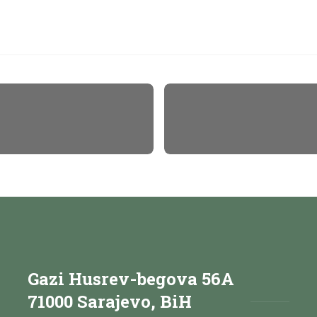
Gazi Husrev-begova 56A
71000 Sarajevo, BiH