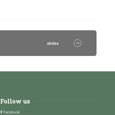
ahdna
Follow us
Facebook