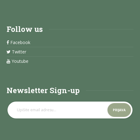
Follow us
Facebook
Twitter
Youtube
Newsletter Sign-up