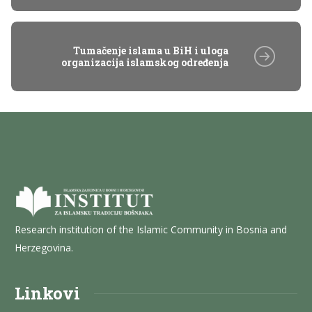
Tumačenje islama u BiH i uloga
organizacija islamskog određenja
Research institution of the Islamic Community in Bosnia and
Herzegovina.
Linkovi