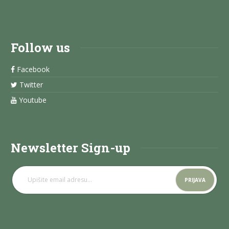
Follow us
Facebook
Twitter
Youtube
Newsletter Sign-up