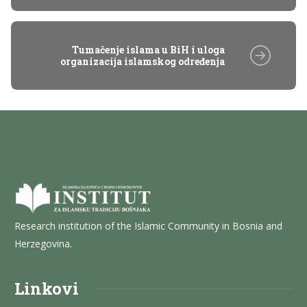
Tumačenje islama u BiH i uloga
organizacija islamskog određenja
Research institution of the Islamic Community in Bosnia and
Herzegovina.
Linkovi