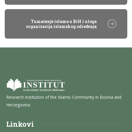
Tumačenje islama u BiH i uloga
organizacija islamskog određenja
Research institution of the Islamic Community in Bosnia and
Herzegovina.
Linkovi