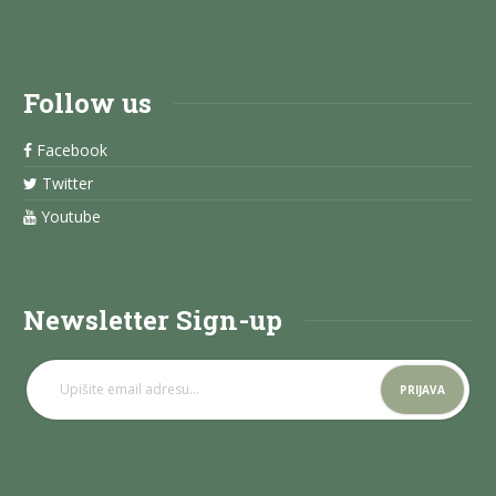
Follow us
Facebook
Twitter
Youtube
Newsletter Sign-up