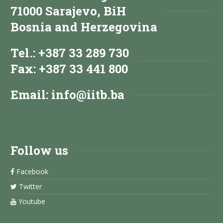
71000 Sarajevo, BiH
Bosnia and Herzegovina
Tel.: +387 33 289 730
Fax: +387 33 441 800
Email:
info@iitb.ba
Follow us
Facebook
Twitter
Youtube