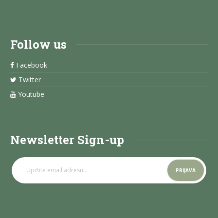
Follow us
Facebook
Twitter
Youtube
Newsletter Sign-up