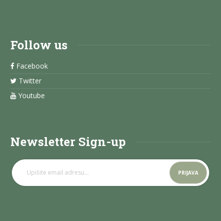
Follow us
Facebook
Twitter
Youtube
Newsletter Sign-up