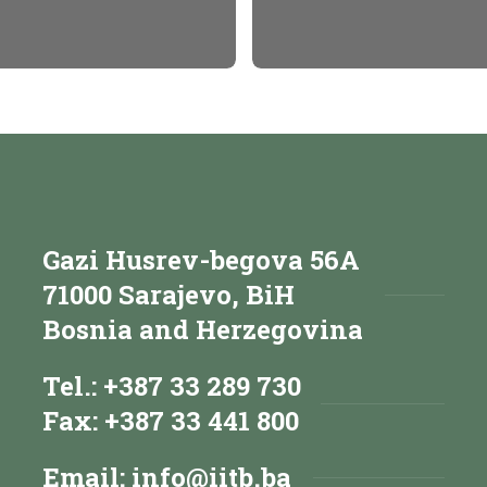
Gazi Husrev-begova 56A
71000 Sarajevo, BiH
Bosnia and Herzegovina
Tel.: +387 33 289 730
Fax: +387 33 441 800
Email:
info@iitb.ba