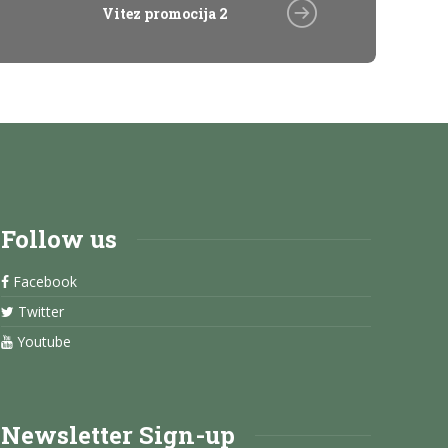
Vitez promocija 2
Follow us
Facebook
Twitter
Youtube
Newsletter Sign-up