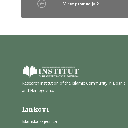
Vitez promocija 2
Research institution of the Islamic Community in Bosnia
and Herzegovina.
Linkovi
Islamska zajednica