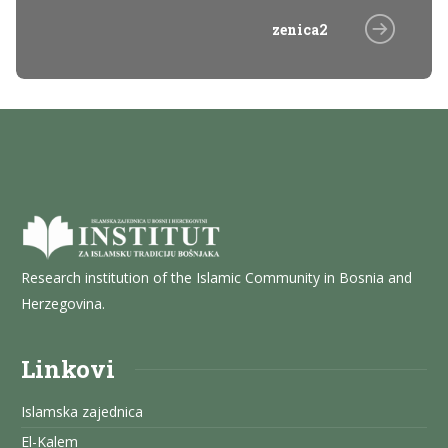
zenica2
Research institution of the Islamic Community in Bosnia and
Herzegovina.
Linkovi
Islamska zajednica
El-Kalem