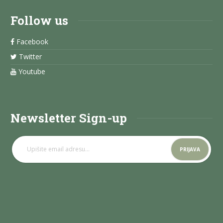
Follow us
Facebook
Twitter
Youtube
Newsletter Sign-up