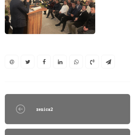
zenica2