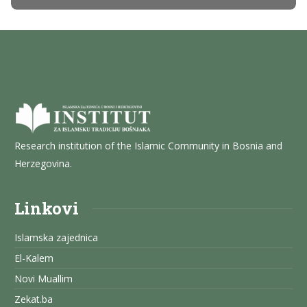
Research institution of the Islamic Community in Bosnia and
Herzegovina.
Linkovi
Islamska zajednica
El-Kalem
Novi Muallim
Zekat.ba