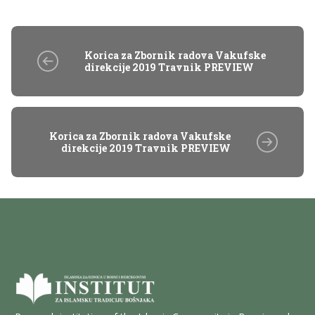
Korica za Zbornik radova Vakufske
direkcije 2019 Travnik PREVIEW
Korica za Zbornik radova Vakufske
direkcije 2019 Travnik PREVIEW