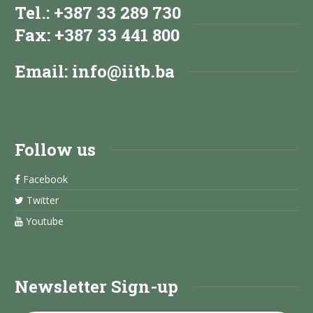
Tel.: +387 33 289 730
Fax: +387 33 441 800
Email:
info@iitb.ba
Follow us
Facebook
Twitter
Youtube
Newsletter Sign-up