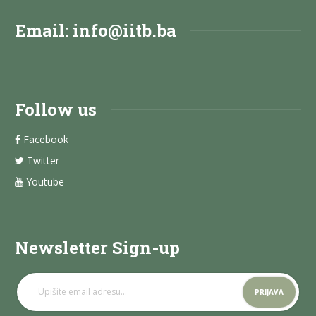
Email:
info@iitb.ba
Follow us
Facebook
Twitter
Youtube
Newsletter Sign-up