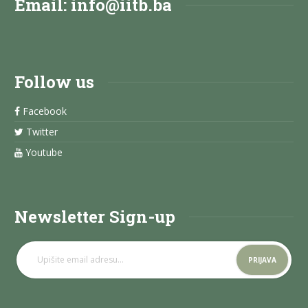
Email:
info@iitb.ba
Follow us
Facebook
Twitter
Youtube
Newsletter Sign-up