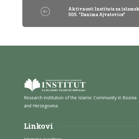
Aktivnosti Instituta za islamsk
505. "Danima Ajvatovice"
Research institution of the Islamic Community in Bosnia
and Herzegovina.
Linkovi