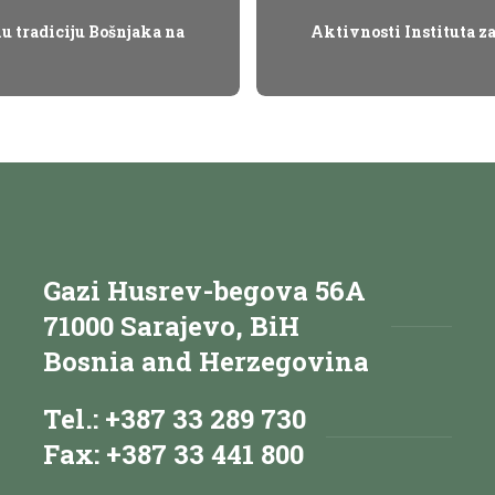
u tradiciju Bošnjaka na
Aktivnosti Instituta z
Gazi Husrev-begova 56A
71000 Sarajevo, BiH
Bosnia and Herzegovina
Tel.: +387 33 289 730
Fax: +387 33 441 800