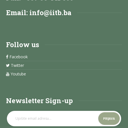
Email:
info@iitb.ba
Follow us
Facebook
Twitter
Youtube
Newsletter Sign-up