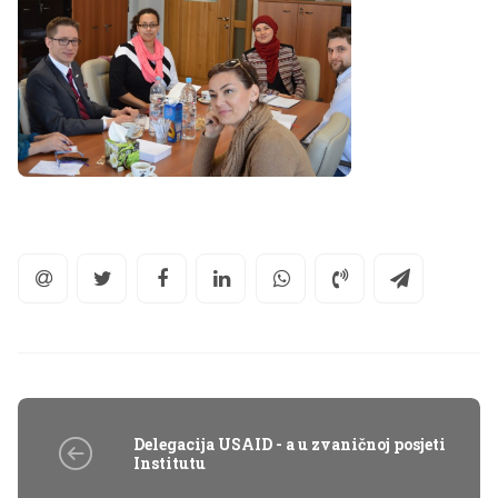
Delegacija USAID - a u zvaničnoj posjeti
Institutu