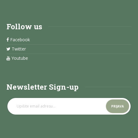
Follow us
Facebook
Twitter
Youtube
Newsletter Sign-up