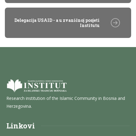
Delegacija USAID - a u zvaničnoj posjeti
Institutu
Research institution of the Islamic Community in Bosnia and
Herzegovina.
Linkovi