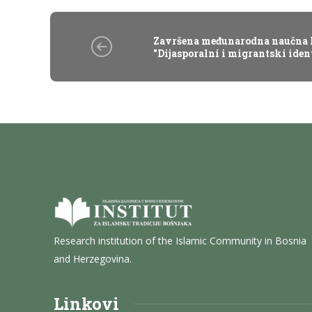
Završena međunarodna naučna 
"Dijasporalni i migrantski ident
Research institution of the Islamic Community in Bosnia
and Herzegovina.
Linkovi