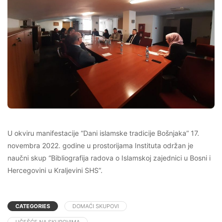
U okviru manifestacije “Dani islamske tradicije Bošnjaka” 17.
novembra 2022. godine u prostorijama Instituta održan je
naučni skup “Bibliografija radova o Islamskoj zajednici u Bosni i
Hercegovini u Kraljevini SHS”.
CATEGORIES
DOMAĆI SKUPOVI