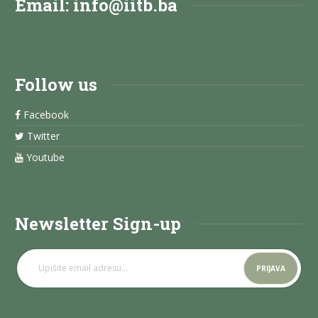
Email:
info@iitb.ba
Follow us
Facebook
Twitter
Youtube
Newsletter Sign-up