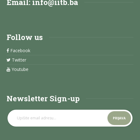
Email:
info@iitb.ba
Follow us
Facebook
Twitter
Youtube
Newsletter Sign-up