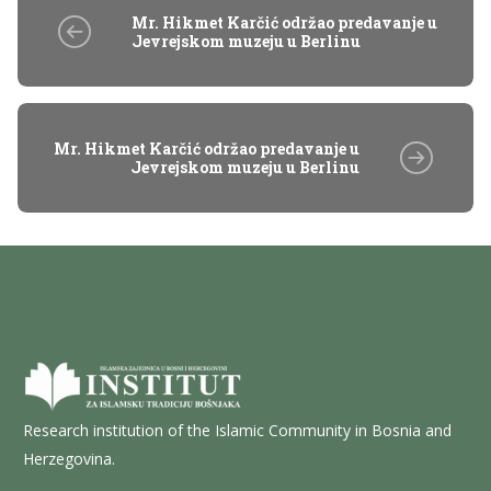
Mr. Hikmet Karčić održao predavanje u
Jevrejskom muzeju u Berlinu
Mr. Hikmet Karčić održao predavanje u
Jevrejskom muzeju u Berlinu
Research institution of the Islamic Community in Bosnia and
Herzegovina.