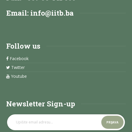
Email:
info@iitb.ba
Follow us
Facebook
Twitter
Youtube
Newsletter Sign-up