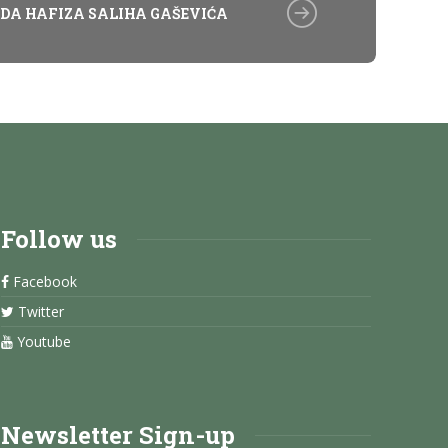
DA HAFIZA SALIHA GAŠEVIĆA
Follow us
Facebook
Twitter
Youtube
Newsletter Sign-up