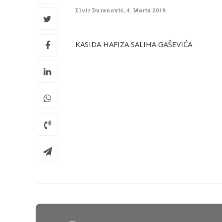
Elvir Duranović
,
4. Marta 2019.
KASIDA HAFIZA SALIHA GAŠEVIĆA