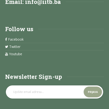
Email:
info@iitb.ba
Follow us
Facebook
Twitter
Youtube
Newsletter Sign-up