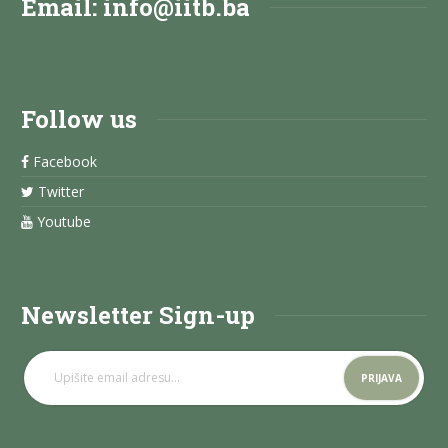
Email:
info@iitb.ba
Follow us
Facebook
Twitter
Youtube
Newsletter Sign-up