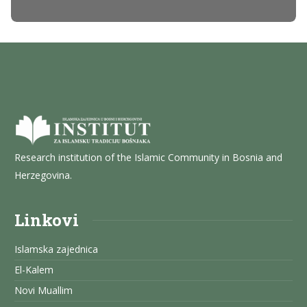
Research institution of the Islamic Community in Bosnia and
Herzegovina.
Linkovi
Islamska zajednica
El-Kalem
Novi Muallim