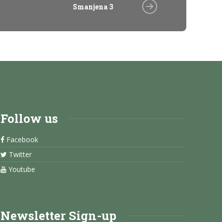
Smanjena 3
Follow us
Facebook
Twitter
Youtube
Newsletter Sign-up