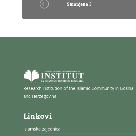
Smanjena 3
Research institution of the Islamic Community in Bosnia
and Herzegovina.
Linkovi
Islamska zajednica