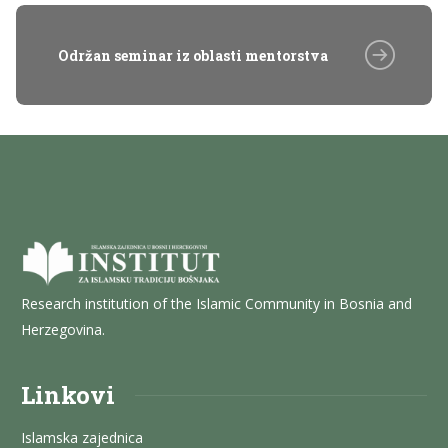
Održan seminar iz oblasti mentorstva
Research institution of the Islamic Community in Bosnia and
Herzegovina.
Linkovi
Islamska zajednica