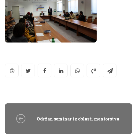
Održan seminar iz oblasti mentorstva