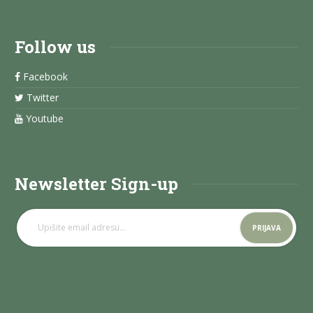
Follow us
Facebook
Twitter
Youtube
Newsletter Sign-up