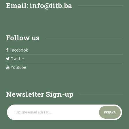
Email:
info@iitb.ba
Follow us
Facebook
Twitter
Youtube
Newsletter Sign-up