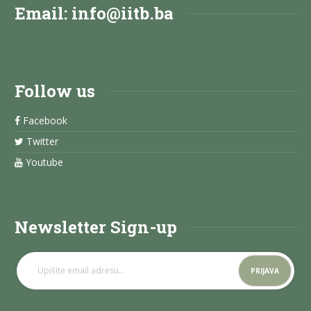
Email:
info@iitb.ba
Follow us
Facebook
Twitter
Youtube
Newsletter Sign-up