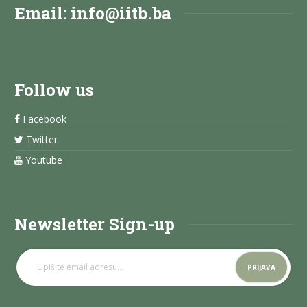
Email:
info@iitb.ba
Follow us
Facebook
Twitter
Youtube
Newsletter Sign-up