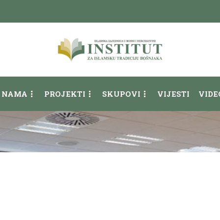
 NAMA
PROJEKTI
SKUPOVI
VIJESTI
VIDE