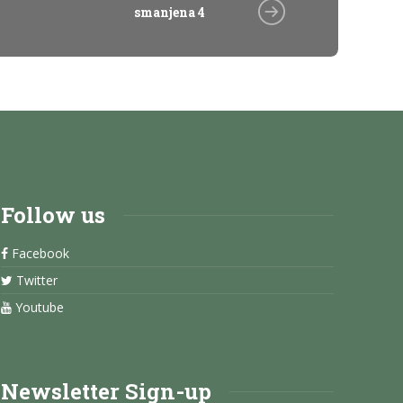
smanjena 4
Follow us
Facebook
Twitter
Youtube
Newsletter Sign-up