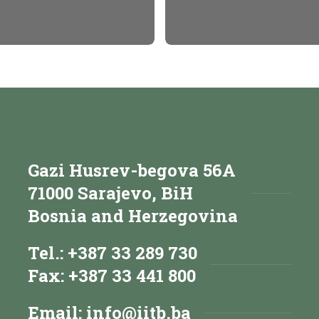
Gazi Husrev-begova 56A
71000 Sarajevo, BiH
Bosnia and Herzegovina
Tel.: +387 33 289 730
Fax: +387 33 441 800
Email:
info@iitb.ba