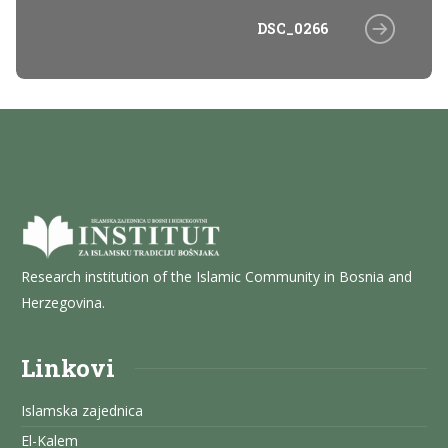
DSC_0266
Research institution of the Islamic Community in Bosnia and
Herzegovina.
Linkovi
Islamska zajednica
El-Kalem