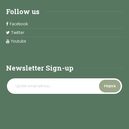
Follow us
Facebook
Twitter
Youtube
Newsletter Sign-up