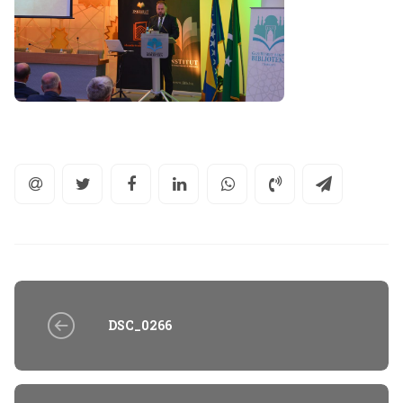
DSC_0266