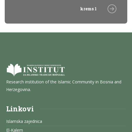
krems 1
Research institution of the Islamic Community in Bosnia and
Herzegovina.
Linkovi
Islamska zajednica
El-Kalem