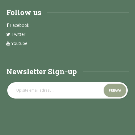
Follow us
Facebook
Twitter
Youtube
Newsletter Sign-up