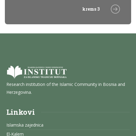
krems 3
Research institution of the Islamic Community in Bosnia and
Herzegovina.
Linkovi
Islamska zajednica
El-Kalem