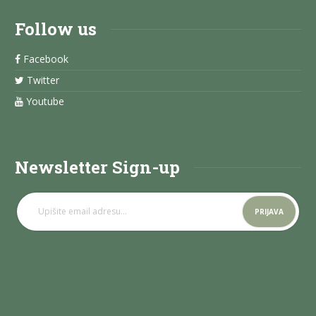
Follow us
Facebook
Twitter
Youtube
Newsletter Sign-up