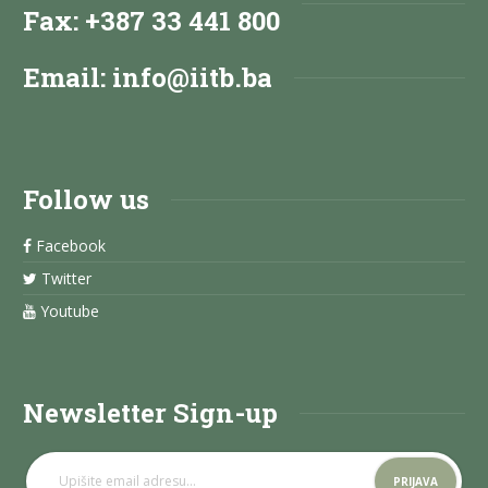
Fax: +387 33 441 800
Email:
info@iitb.ba
Follow us
Facebook
Twitter
Youtube
Newsletter Sign-up