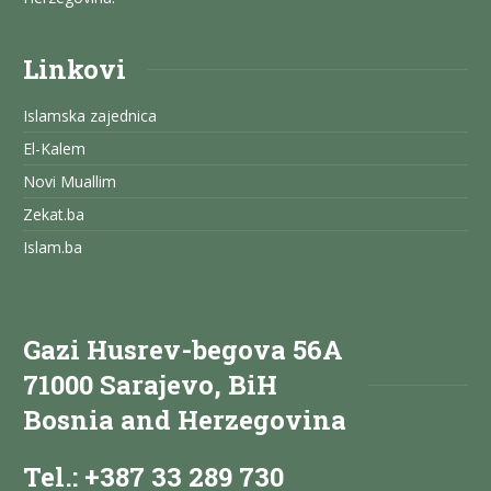
Linkovi
Islamska zajednica
El-Kalem
Novi Muallim
Zekat.ba
Islam.ba
Gazi Husrev-begova 56A
71000 Sarajevo, BiH
Bosnia and Herzegovina
Tel.: +387 33 289 730