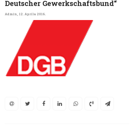
Deutscher Gewerkschaftsbund“
Admin
,
12. Aprila 2016.