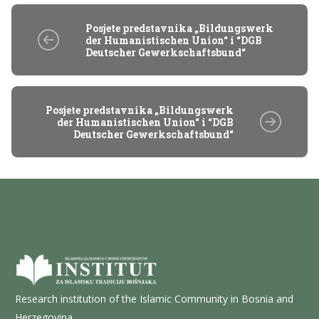
Posjete predstavnika „Bildungswerk
der Humanistischen Union“ i “DGB
Deutscher Gewerkschaftsbund“
Posjete predstavnika „Bildungswerk
der Humanistischen Union“ i “DGB
Deutscher Gewerkschaftsbund“
Research institution of the Islamic Community in Bosnia and
Herzegovina.