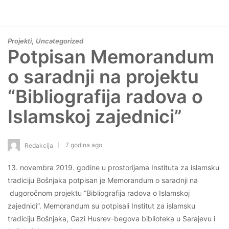
,
Projekti
Uncategorized
Potpisan Memorandum
o saradnji na projektu
“Bibliografija radova o
Islamskoj zajednici”
7 godina ago
Redakcija
13. novembra 2019. godine u prostorijama Instituta za islamsku
tradiciju Bošnjaka potpisan je Memorandum o saradnji na
dugoročnom projektu “Bibliografija radova o Islamskoj
zajednici”. Memorandum su potpisali Institut za islamsku
tradiciju Bošnjaka, Gazi Husrev-begova biblioteka u Sarajevu i