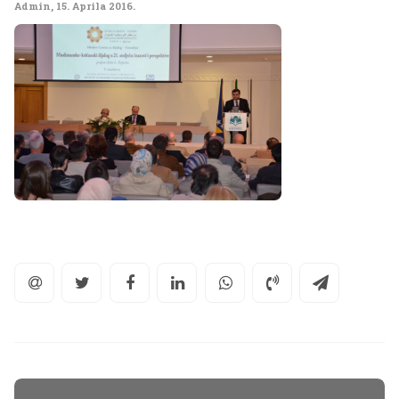
Admin
,
15. Aprila 2016.