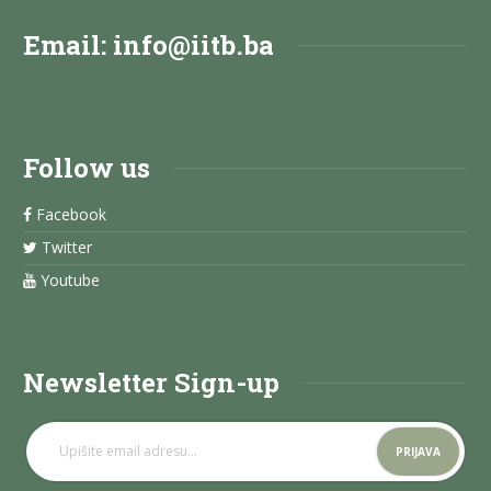
Email:
info@iitb.ba
Follow us
Facebook
Twitter
Youtube
Newsletter Sign-up