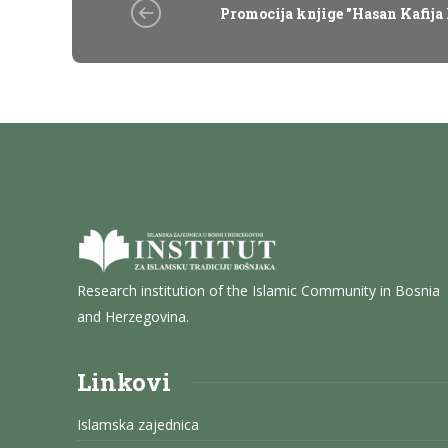
Promocija knjige "Hasan Kafija
Research institution of the Islamic Community in Bosnia
and Herzegovina.
Linkovi
Islamska zajednica