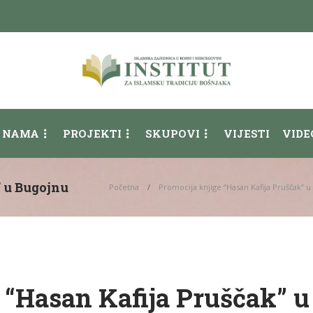
 NAMA
PROJEKTI
SKUPOVI
VIJESTI
VIDE
” u Bugojnu
Početna
Promocija knjige “Hasan Kafija Pruščak” 
 “Hasan Kafija Pruščak” 