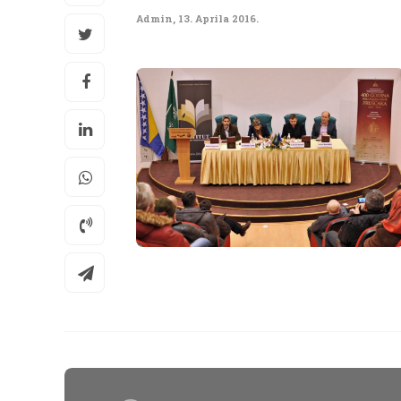
Admin
,
13. Aprila 2016.