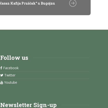
Hasan Kafija Pruščak" u Bugojnu
Follow us
Facebook
Twitter
Youtube
Newsletter Sign-up