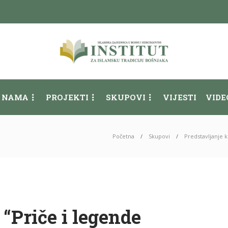
 NAMA
PROJEKTI
SKUPOVI
VIJESTI
VIDE
Početna
Skupovi
Predstavljanje k
“Priče i legende