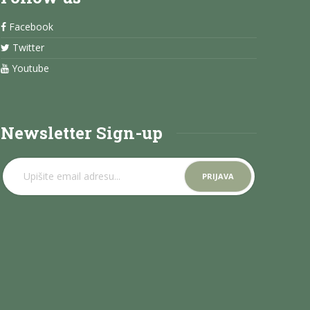
Facebook
Twitter
Youtube
Newsletter Sign-up