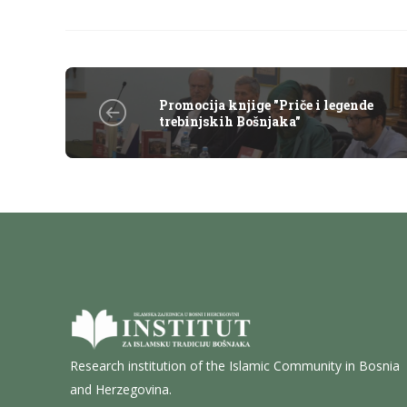
Promocija knjige "Priče i legende
trebinjskih Bošnjaka"
Research institution of the Islamic Community in Bosnia
and Herzegovina.