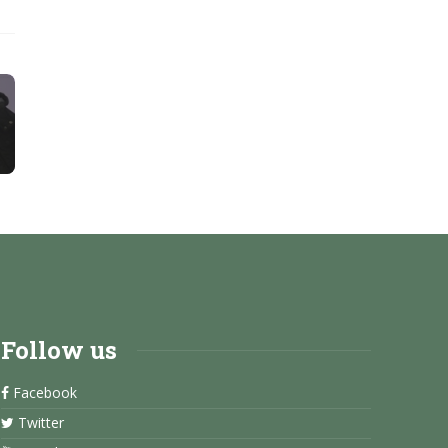
Follow us
Facebook
Twitter