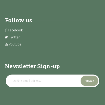
Follow us
Facebook
Twitter
Youtube
Newsletter Sign-up