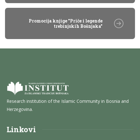
Promocija knjige "Priče i legende
trebinjskih Bošnjaka"
Research institution of the Islamic Community in Bosnia and
Herzegovina.
Linkovi