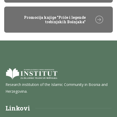
Promocija knjige "Priče i legende
trebinjskih Bošnjaka"
Research institution of the Islamic Community in Bosnia and
Herzegovina.
Linkovi