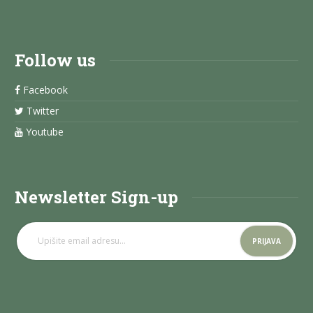
Follow us
Facebook
Twitter
Youtube
Newsletter Sign-up