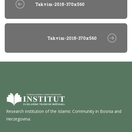
Takvim-2018-370x560
Takvim-2018-370x560
Research institution of the Islamic Community in Bosnia and
Herzegovina.