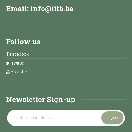
Email:
info@iitb.ba
Follow us
Facebook
Twitter
Youtube
Newsletter Sign-up