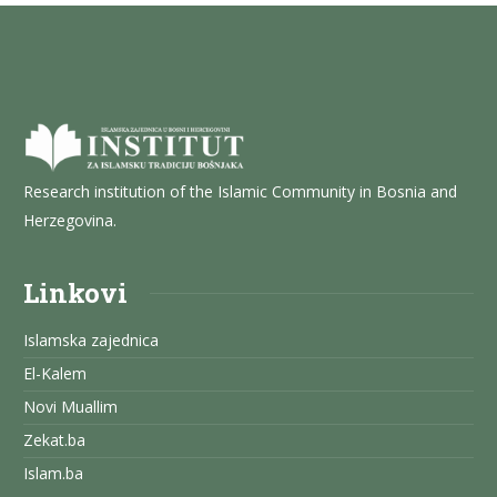
Research institution of the Islamic Community in Bosnia and
Herzegovina.
Linkovi
Islamska zajednica
El-Kalem
Novi Muallim
Zekat.ba
Islam.ba