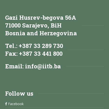
Gazi Husrev-begova 56A
71000 Sarajevo, BiH
Bosnia and Herzegovina
Tel.: +387 33 289 730
Fax: +387 33 441 800
Email:
info@iitb.ba
Follow us
Facebook